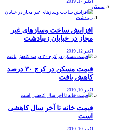
اکتبر 17, 2019
مسکن
افزایش ساخت وسازهای غیر
مجاز در خیابان زیبادشت
اکتبر 12, 2019
️قیمت مسکن در کرج ۳۰ درصد
کاهش یافت
اکتبر 10, 2019
قیمت خانه تا آخر سال کاهشی
است
اکتبر 10, 2019