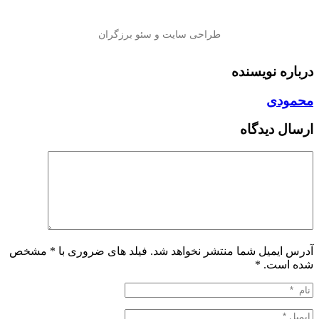
درباره نویسنده
محمودی
ارسال دیدگاه
آدرس ایمیل شما منتشر نخواهد شد. فیلد های ضروری با * مشخص
شده است.
*