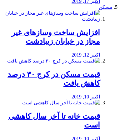
اکتبر 17, 2019
مسکن
افزایش ساخت وسازهای غیر
مجاز در خیابان زیبادشت
اکتبر 12, 2019
️قیمت مسکن در کرج ۳۰ درصد
کاهش یافت
اکتبر 10, 2019
قیمت خانه تا آخر سال کاهشی
است
اکتبر 10, 2019