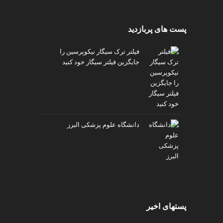
پست های پربازدید
فیلتر ترک سیگار نیکوپرسین را
جایگزین فیلتر سیگار خود کنید
دانشگاه علوم پزشکی البرز
پستهای اخیر