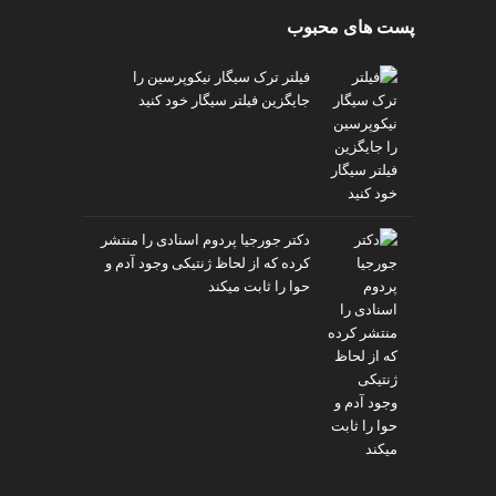
پست های محبوب
فیلتر ترک سیگار نیکوپرسین را
جایگزین فیلتر سیگار خود کنید
دکتر جورجیا پردوم اسنادی را منتشر
کرده که از لحاظ ژنتیکی وجود آدم و
حوا را ثابت میکند