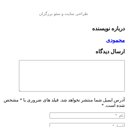
درباره نویسنده
محمودی
ارسال دیدگاه
آدرس ایمیل شما منتشر نخواهد شد. فیلد های ضروری با * مشخص
شده است.
*