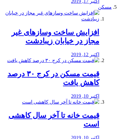
اکتبر 17, 2019
مسکن
افزایش ساخت وسازهای غیر
مجاز در خیابان زیبادشت
اکتبر 12, 2019
️قیمت مسکن در کرج ۳۰ درصد
کاهش یافت
اکتبر 10, 2019
قیمت خانه تا آخر سال کاهشی
است
اکتبر 10, 2019