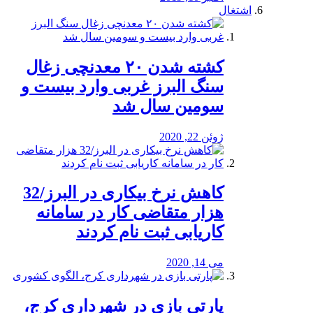
اشتغال
کشته شدن ۲۰ معدنچی زغال
سنگ البرز غربی وارد بیست و
سومین سال شد
ژوئن 22, 2020
کاهش نرخ بیکاری در البرز/32
هزار متقاضی کار در سامانه
کاریابی ثبت نام کردند
می 14, 2020
پارتی بازی در شهرداری کرج،