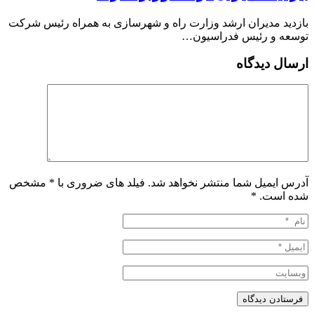
بازدید مدیران ارشد وزارت راه و شهرسازی به همراه رئیس شرکت
توسعه و رئیس فدراسیون…
ارسال دیدگاه
آدرس ایمیل شما منتشر نخواهد شد. فیلد های ضروری با * مشخص
شده است.
*