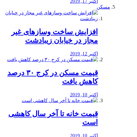
اکتبر 17, 2019
مسکن
افزایش ساخت وسازهای غیر
مجاز در خیابان زیبادشت
اکتبر 12, 2019
️قیمت مسکن در کرج ۳۰ درصد
کاهش یافت
اکتبر 10, 2019
قیمت خانه تا آخر سال کاهشی
است
اکتبر 10, 2019