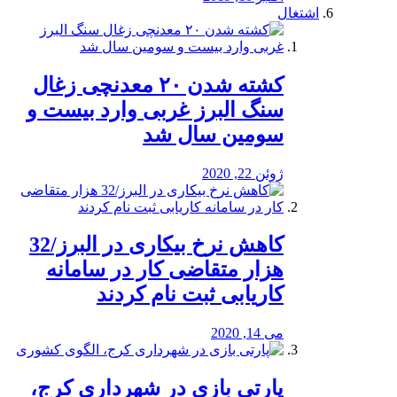
اشتغال
کشته شدن ۲۰ معدنچی زغال
سنگ البرز غربی وارد بیست و
سومین سال شد
ژوئن 22, 2020
کاهش نرخ بیکاری در البرز/32
هزار متقاضی کار در سامانه
کاریابی ثبت نام کردند
می 14, 2020
پارتی بازی در شهرداری کرج،