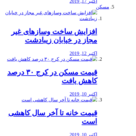
اکتبر 17, 2019
مسکن
افزایش ساخت وسازهای غیر
مجاز در خیابان زیبادشت
اکتبر 12, 2019
️قیمت مسکن در کرج ۳۰ درصد
کاهش یافت
اکتبر 10, 2019
قیمت خانه تا آخر سال کاهشی
است
اکتبر 10, 2019