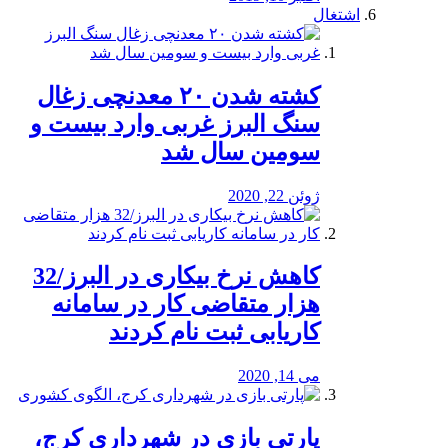
اشتغال
کشته شدن ۲۰ معدنچی زغال
سنگ البرز غربی وارد بیست و
سومین سال شد
ژوئن 22, 2020
کاهش نرخ بیکاری در البرز/32
هزار متقاضی کار در سامانه
کاریابی ثبت نام کردند
می 14, 2020
پارتی بازی در شهرداری کرج،