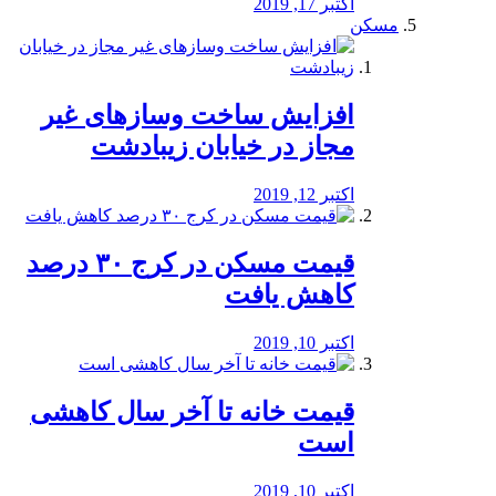
اکتبر 17, 2019
مسکن
افزایش ساخت وسازهای غیر
مجاز در خیابان زیبادشت
اکتبر 12, 2019
️قیمت مسکن در کرج ۳۰ درصد
کاهش یافت
اکتبر 10, 2019
قیمت خانه تا آخر سال کاهشی
است
اکتبر 10, 2019