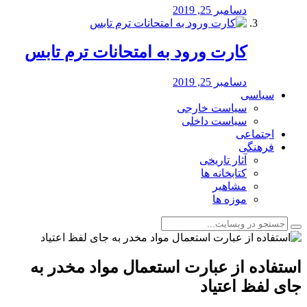
دسامبر 25, 2019
کارت ورود به امتحانات ترم تابس
دسامبر 25, 2019
سیاسی
سیاست خارجی
سیاست داخلی
اجتماعی
فرهنگی
آثار تاریخی
کتابخانه ها
مشاهیر
موزه ها
استفاده از عبارت استعمال مواد مخدر به
جای لفظ اعتیاد