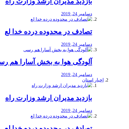
بازدید مدیران ارشد وزارت راه
دسامبر 24, 2019
تصادف در محدوده درده خدا لع
دسامبر 24, 2019
آلودگی هوا به بخش آسارا هم ر
دسامبر 24, 2019
اخبار استان
بازدید مدیران ارشد وزارت راه
دسامبر 24, 2019
تصادف در محدوده درده خدا لع