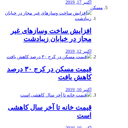
اکتبر 17, 2019
مسکن
افزایش ساخت وسازهای غیر
مجاز در خیابان زیبادشت
اکتبر 12, 2019
️قیمت مسکن در کرج ۳۰ درصد
کاهش یافت
اکتبر 10, 2019
قیمت خانه تا آخر سال کاهشی
است
اکتبر 10, 2019