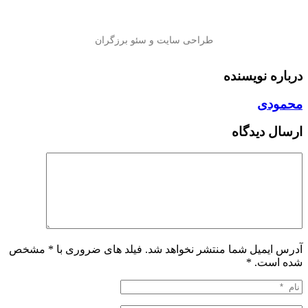
درباره نویسنده
محمودی
ارسال دیدگاه
آدرس ایمیل شما منتشر نخواهد شد. فیلد های ضروری با * مشخص
شده است.
*