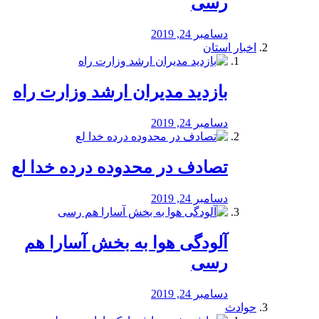
رسی
دسامبر 24, 2019
اخبار استان
بازدید مدیران ارشد وزارت راه
دسامبر 24, 2019
تصادف در محدوده درده خدا لع
دسامبر 24, 2019
آلودگی هوا به بخش آسارا هم
رسی
دسامبر 24, 2019
حوادث