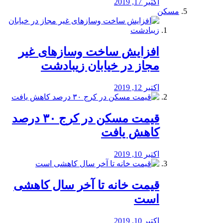
اکتبر 17, 2019
مسکن
افزایش ساخت وسازهای غیر
مجاز در خیابان زیبادشت
اکتبر 12, 2019
️قیمت مسکن در کرج ۳۰ درصد
کاهش یافت
اکتبر 10, 2019
قیمت خانه تا آخر سال کاهشی
است
اکتبر 10, 2019