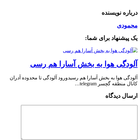
درباره نویسنده
محمودی
یک پیشنهاد برای شما:
آلودگی هوا به بخش آسارا هم رسی
آلودگی هوا به بخش آسارا هم رسیدورود آلودگی تا محدوده آدران
کانال منطقه گچسر telegram…
ارسال دیدگاه