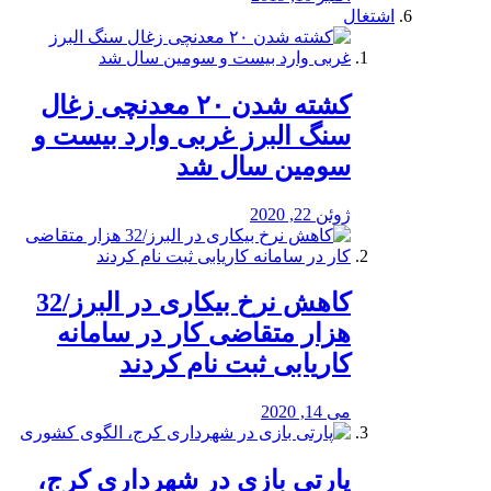
اشتغال
کشته شدن ۲۰ معدنچی زغال
سنگ البرز غربی وارد بیست و
سومین سال شد
ژوئن 22, 2020
کاهش نرخ بیکاری در البرز/32
هزار متقاضی کار در سامانه
کاریابی ثبت نام کردند
می 14, 2020
پارتی بازی در شهرداری کرج،