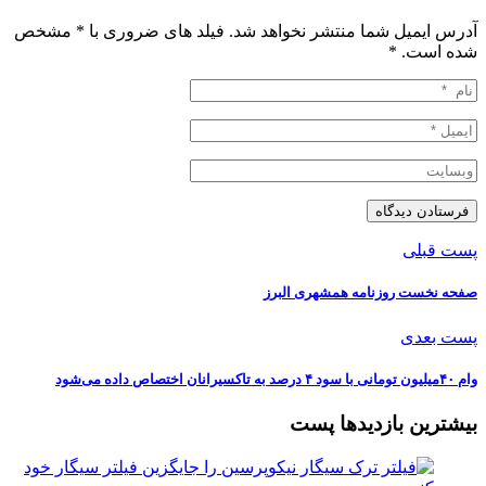
آدرس ایمیل شما منتشر نخواهد شد. فیلد های ضروری با * مشخص
شده است.
*
پست قبلی
صفحه نخست روزنامه‌ همشهری البرز
پست بعدی
️وام‌ ۴۰میلیون تومانی با سود ۴ درصد به تاکسیرانان اختصاص داده می‌شود
بیشترین بازدیدها پست