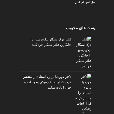
پنل اس ام اس
پست های محبوب
فیلتر ترک سیگار نیکوپرسین را
جایگزین فیلتر سیگار خود کنید
دکتر جورجیا پردوم اسنادی را منتشر
کرده که از لحاظ ژنتیکی وجود آدم و
حوا را ثابت میکند