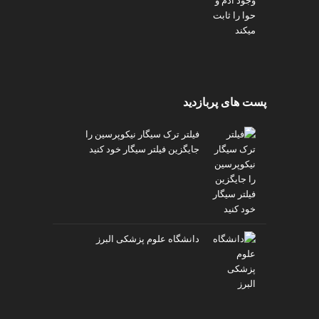
پست های پربازدید
فیلتر ترک سیگار نیکوپرسین را
جایگزین فیلتر سیگار خود کنید
دانشگاه علوم پزشکی البرز