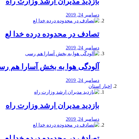
بازدید مدیران ارشد وزارت راه
دسامبر 24, 2019
تصادف در محدوده درده خدا لع
دسامبر 24, 2019
آلودگی هوا به بخش آسارا هم ر
دسامبر 24, 2019
اخبار استان
بازدید مدیران ارشد وزارت راه
دسامبر 24, 2019
تصادف در محدوده درده خدا لع