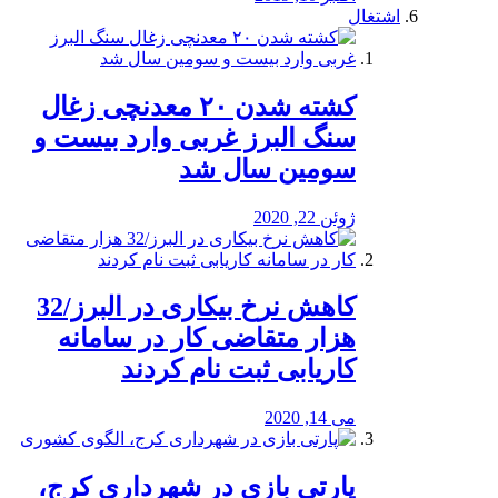
اشتغال
کشته شدن ۲۰ معدنچی زغال
سنگ البرز غربی وارد بیست و
سومین سال شد
ژوئن 22, 2020
کاهش نرخ بیکاری در البرز/32
هزار متقاضی کار در سامانه
کاریابی ثبت نام کردند
می 14, 2020
پارتی بازی در شهرداری کرج،