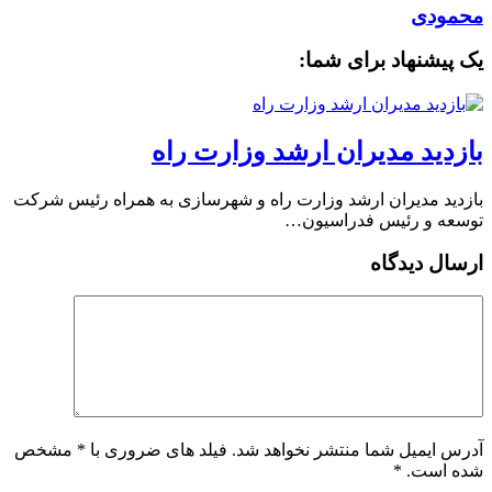
محمودی
یک پیشنهاد برای شما:
بازدید مدیران ارشد وزارت راه
بازدید مدیران ارشد وزارت راه و شهرسازی به همراه رئیس شرکت
توسعه و رئیس فدراسیون…
ارسال دیدگاه
آدرس ایمیل شما منتشر نخواهد شد. فیلد های ضروری با * مشخص
شده است.
*