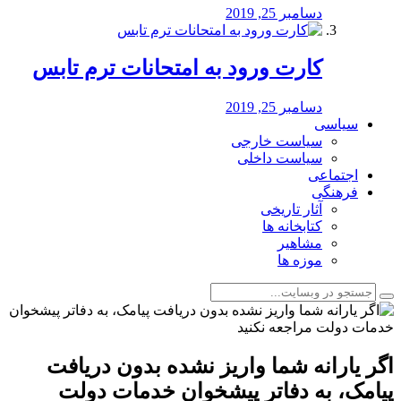
دسامبر 25, 2019
کارت ورود به امتحانات ترم تابس
دسامبر 25, 2019
سیاسی
سیاست خارجی
سیاست داخلی
اجتماعی
فرهنگی
آثار تاریخی
کتابخانه ها
مشاهیر
موزه ها
اگر یارانه شما واریز نشده بدون دریافت
پیامک، به دفاتر پیشخوان خدمات دولت