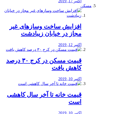
اکتبر 17, 2019
مسکن
افزایش ساخت وسازهای غیر
مجاز در خیابان زیبادشت
اکتبر 12, 2019
️قیمت مسکن در کرج ۳۰ درصد
کاهش یافت
اکتبر 10, 2019
قیمت خانه تا آخر سال کاهشی
است
اکتبر 10, 2019