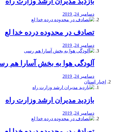
بازدید مدیران ارشد وزارت راه
دسامبر 24, 2019
تصادف در محدوده درده خدا لع
دسامبر 24, 2019
آلودگی هوا به بخش آسارا هم ر
دسامبر 24, 2019
اخبار استان
بازدید مدیران ارشد وزارت راه
دسامبر 24, 2019
تصادف در محدوده درده خدا لع