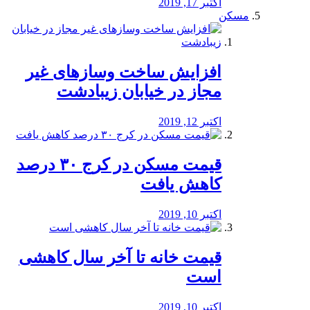
اکتبر 17, 2019
مسکن
افزایش ساخت وسازهای غیر
مجاز در خیابان زیبادشت
اکتبر 12, 2019
️قیمت مسکن در کرج ۳۰ درصد
کاهش یافت
اکتبر 10, 2019
قیمت خانه تا آخر سال کاهشی
است
اکتبر 10, 2019