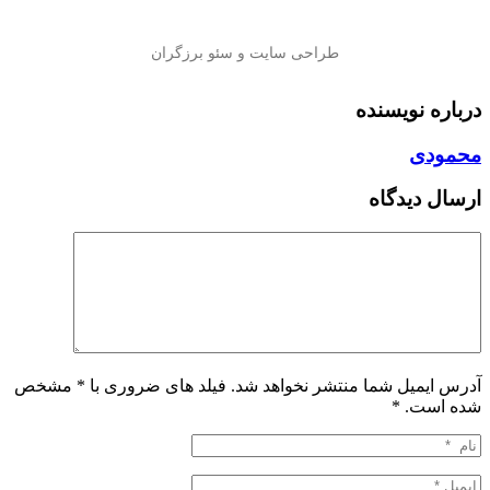
درباره نویسنده
محمودی
ارسال دیدگاه
آدرس ایمیل شما منتشر نخواهد شد. فیلد های ضروری با * مشخص
شده است.
*