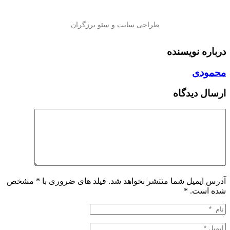
درباره نویسنده
محمودی
ارسال دیدگاه
آدرس ایمیل شما منتشر نخواهد شد. فیلد های ضروری با * مشخص
شده است.
*