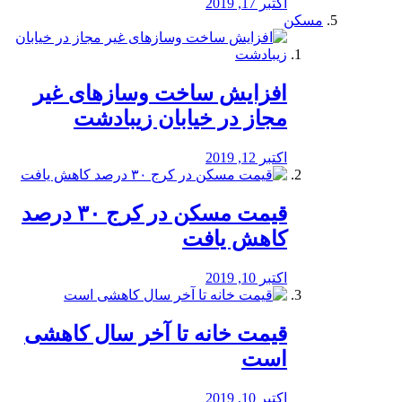
اکتبر 17, 2019
مسکن
افزایش ساخت وسازهای غیر
مجاز در خیابان زیبادشت
اکتبر 12, 2019
️قیمت مسکن در کرج ۳۰ درصد
کاهش یافت
اکتبر 10, 2019
قیمت خانه تا آخر سال کاهشی
است
اکتبر 10, 2019