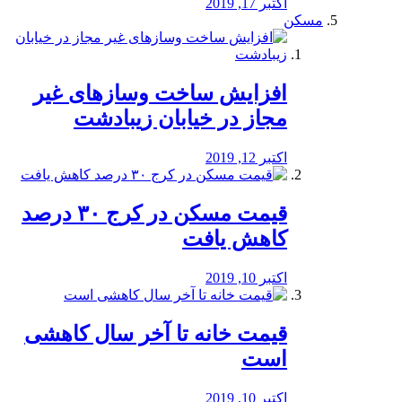
اکتبر 17, 2019
مسکن
افزایش ساخت وسازهای غیر
مجاز در خیابان زیبادشت
اکتبر 12, 2019
️قیمت مسکن در کرج ۳۰ درصد
کاهش یافت
اکتبر 10, 2019
قیمت خانه تا آخر سال کاهشی
است
اکتبر 10, 2019