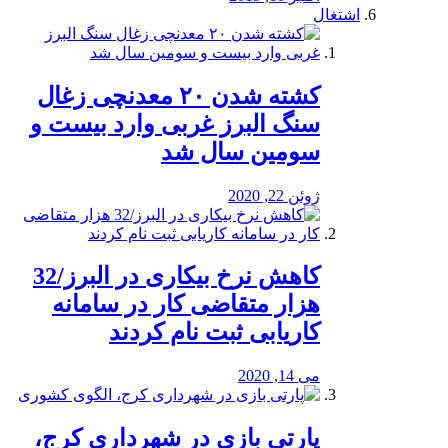
اشتغال
کشته شدن ۲۰ معدنچی زغال
سنگ البرز غربی وارد بیست و
سومین سال شد
ژوئن 22, 2020
کاهش نرخ بیکاری در البرز/32
هزار متقاضی کار در سامانه
کاریابی ثبت نام کردند
می 14, 2020
پارتی بازی در شهرداری کرج،