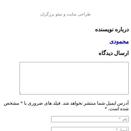
درباره نویسنده
محمودی
ارسال دیدگاه
آدرس ایمیل شما منتشر نخواهد شد. فیلد های ضروری با * مشخص
شده است.
*