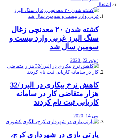
اشتغال
کشته شدن ۲۰ معدنچی زغال
سنگ البرز غربی وارد بیست و
سومین سال شد
ژوئن 22, 2020
کاهش نرخ بیکاری در البرز/32
هزار متقاضی کار در سامانه
کاریابی ثبت نام کردند
می 14, 2020
پارتی بازی در شهرداری کرج،