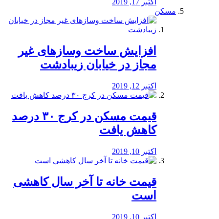
اکتبر 17, 2019
مسکن
افزایش ساخت وسازهای غیر
مجاز در خیابان زیبادشت
اکتبر 12, 2019
️قیمت مسکن در کرج ۳۰ درصد
کاهش یافت
اکتبر 10, 2019
قیمت خانه تا آخر سال کاهشی
است
اکتبر 10, 2019