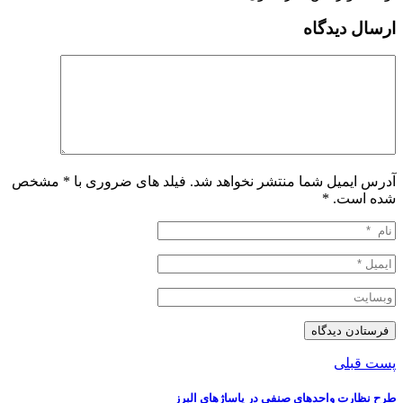
ارسال دیدگاه
آدرس ایمیل شما منتشر نخواهد شد. فیلد های ضروری با * مشخص
شده است.
*
پست قبلی
طرح نظارت واحدهای صنفی در پاساژهای البرز