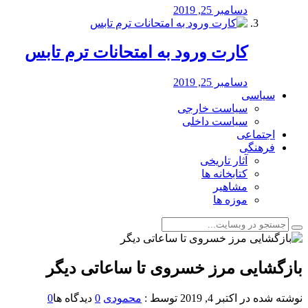
دسامبر 25, 2019
کارت ورود به امتحانات ترم تابس
دسامبر 25, 2019
سیاسی
سیاست خارجی
سیاست داخلی
اجتماعی
فرهنگی
آثار تاریخی
کتابخانه ها
مشاهیر
موزه ها
بازگشایی مرز خسروی تا ساعاتی دیگر
نوشته شده در
اکتبر 4, 2019
توسط :
محمودی
0
دیدگاه ها
0