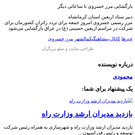
بازگشایی مرز خسروی تا ساعاتی دیگر
دبیر ستاد اربعین استان کرمانشاه
مرز رسمی خسروی امروز جمعه برای تردد زائران کشورمان برای
شرکت در مراسم اربعین حسینی (ع) در عراق بازگشایی می‌شود
خبرها
کانال-پیشاهنگیکمالشهر
مرز خسروی
درباره نویسنده
محمودی
یک پیشنهاد برای شما:
بازدید مدیران ارشد وزارت راه
بازدید مدیران ارشد وزارت راه و شهرسازی به همراه رئیس شرکت
توسعه و رئیس فدراسیون…