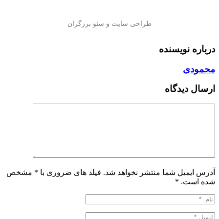
درباره نویسنده
محمودی
ارسال دیدگاه
آدرس ایمیل شما منتشر نخواهد شد. فیلد های ضروری با * مشخص
شده است.
*