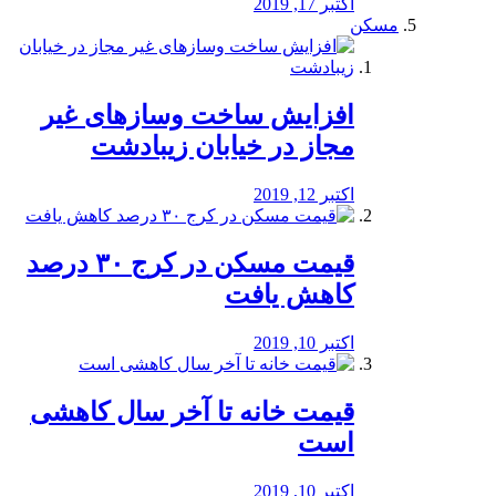
اکتبر 17, 2019
مسکن
افزایش ساخت وسازهای غیر
مجاز در خیابان زیبادشت
اکتبر 12, 2019
️قیمت مسکن در کرج ۳۰ درصد
کاهش یافت
اکتبر 10, 2019
قیمت خانه تا آخر سال کاهشی
است
اکتبر 10, 2019