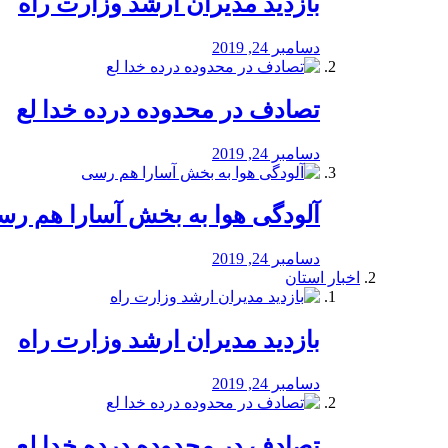
بازدید مدیران ارشد وزارت راه
دسامبر 24, 2019
تصادف در محدوده درده خدا لع
دسامبر 24, 2019
آلودگی هوا به بخش آسارا هم ر
دسامبر 24, 2019
اخبار استان
بازدید مدیران ارشد وزارت راه
دسامبر 24, 2019
تصادف در محدوده درده خدا لع