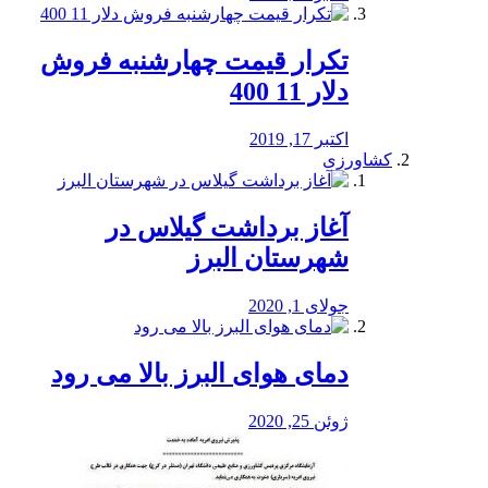
تکرار قیمت چهارشنبه فروش
دلار 11 400
اکتبر 17, 2019
کشاورزی
آغاز برداشت گیلاس در
شهرستان البرز
جولای 1, 2020
دمای هوای البرز بالا می رود
ژوئن 25, 2020