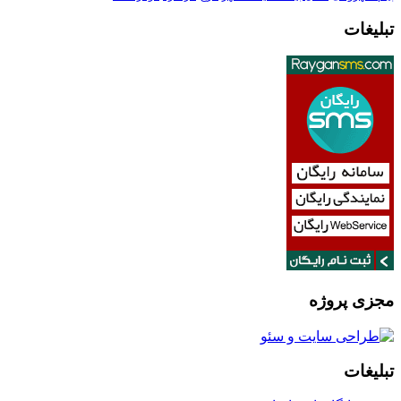
تبلیغات
مجزی پروژه
تبلیغات