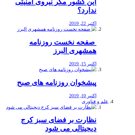
این کشور مگر نیروی امنیتی
ندارد؟
اکتبر 22, 2019
️ صفحه نخست روزنامه‌
همشهری البرز
اکتبر 15, 2019
پیشخوان روزنامه های صبح
اکتبر 10, 2019
علم و فناوری
نظارت بر فضای سبز کرج
دیجیتالی می شود