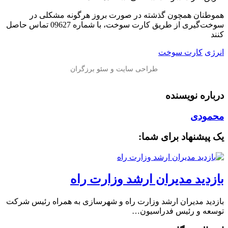
هموطنان همچون گذشته در صورت بروز هرگونه مشکلی در
سوخت‌گیری از طریق کارت سوخت، با شماره 09627 تماس حاصل
کنند
انرژی
کارت سوخت
درباره نویسنده
محمودی
یک پیشنهاد برای شما:
بازدید مدیران ارشد وزارت راه
بازدید مدیران ارشد وزارت راه و شهرسازی به همراه رئیس شرکت
توسعه و رئیس فدراسیون…