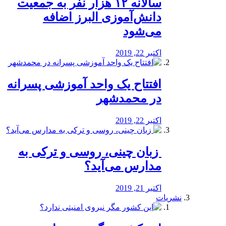
️سالانه ۱۲ هزار نفر به جمعیت
دانش‌آموزی البرز اضافه
می‌شود
اکتبر 22, 2019
افتتاح یک واحد آموزشی پسرانه
در محمدشهر
اکتبر 22, 2019
️ زبان چینی، روسی و ترکی به
مدارس می‌آید؟
اکتبر 21, 2019
نشریات