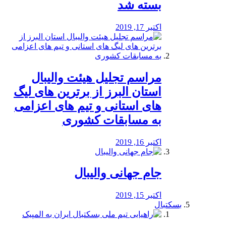
بسته شد
اکتبر 17, 2019
مراسم تجلیل هیئت والیبال
استان البرز از برترین های لیگ
های استانی و تیم های اعزامی
به مسابقات کشوری
اکتبر 16, 2019
جام جهانی والیبال
اکتبر 15, 2019
بسکتبال