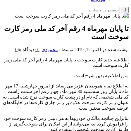
تا پایان مهرماه 4 رقم آخر کد ملی رمز کارت
سوخت است
نوشته شده در
اکتبر 12, 2019
توسط :
محمودی
0
دیدگاه ها
0
️اطلاعیه جدید کارت سوخت تا پایان مهرماه 4 رقم آخر کد ملی رمز
کارت سوخت است
متن اطلاعیه بدین شرح است
به اطلاع تمام هموطنان عزیز می‌رساند از امروز چهارشنبه 17 مهر
ماه تا پایان روز سه‌شنبه 30 مهر ماه، چهار رقم آخر سمت راست
کد ملی شخصی که نام او در پشت کارت سوخت درج شده است، به
عنوان رمز کارت سوخت علاوه بر رمز جاری کارت‌ها در جایگاه‌های
عرضه سوخت معتبر است
بنابراین چنانچه مالکان خودروها به هر دلیلی رمز کارت سوخت خود
را فراموش کرده‌اند، می‌توانند از این امکان برای سوخت‌گیری از
طریق کارت سوخت شخصی استفاده کنند