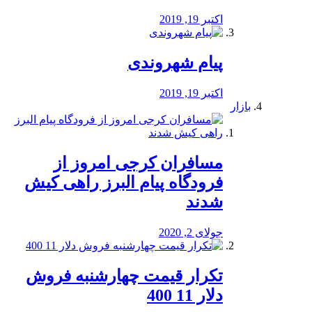
اکتبر 19, 2019
پیام شهروندی
اکتبر 19, 2019
بازار
مسافران کرجی امروز از
فرودگاه پیام البرز راهی کیش
شدند
جولای 2, 2020
تکرار قیمت چهارشنبه فروش
دلار 11 400