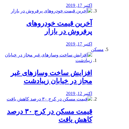
اکتبر 17, 2019
آخرین قیمت خودرو‌های
پرفروش در بازار
اکتبر 17, 2019
مسکن
افزایش ساخت وسازهای غیر
مجاز در خیابان زیبادشت
اکتبر 12, 2019
️قیمت مسکن در کرج ۳۰ درصد
کاهش یافت