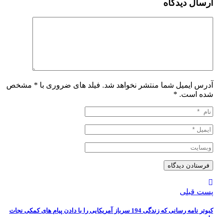
ارسال دیدگاه
آدرس ایمیل شما منتشر نخواهد شد. فیلد های ضروری با * مشخص
شده است.
*
پست قبلی
کبوتر نامه رسانی که زندگی 194 سرباز آمریکایی را با دادن پیام های کمکی نجات