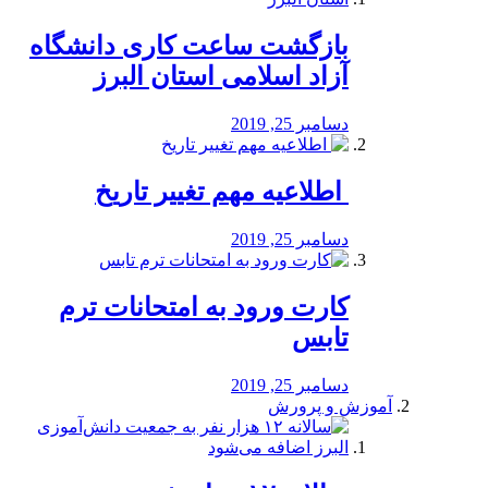
بازگشت ساعت کاری دانشگاه
آزاد اسلامی استان البرز
دسامبر 25, 2019
️ اطلاعیه مهم تغییر تاریخ
دسامبر 25, 2019
کارت ورود به امتحانات ترم
تابس
دسامبر 25, 2019
آموزش و پرورش