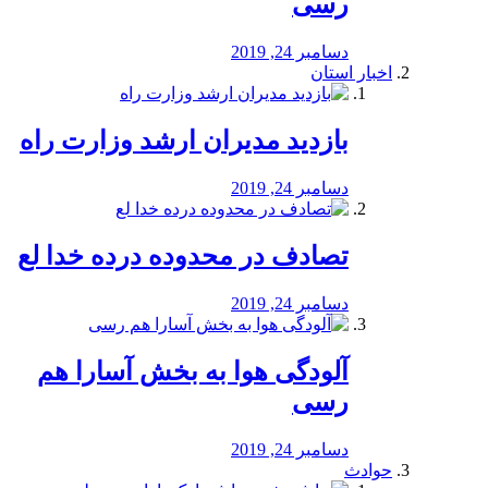
رسی
دسامبر 24, 2019
اخبار استان
بازدید مدیران ارشد وزارت راه
دسامبر 24, 2019
تصادف در محدوده درده خدا لع
دسامبر 24, 2019
آلودگی هوا به بخش آسارا هم
رسی
دسامبر 24, 2019
حوادث