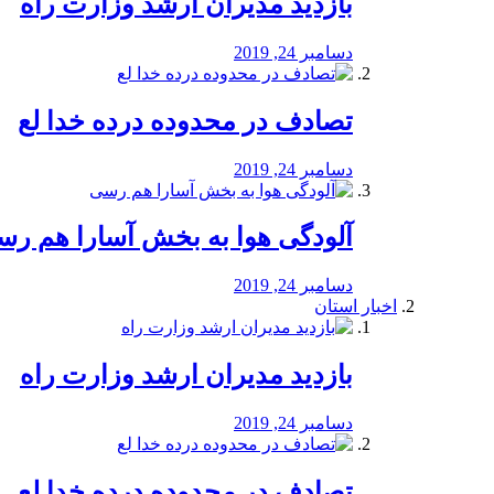
بازدید مدیران ارشد وزارت راه
دسامبر 24, 2019
تصادف در محدوده درده خدا لع
دسامبر 24, 2019
آلودگی هوا به بخش آسارا هم ر
دسامبر 24, 2019
اخبار استان
بازدید مدیران ارشد وزارت راه
دسامبر 24, 2019
تصادف در محدوده درده خدا لع