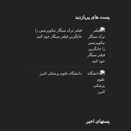
پست های پربازدید
فیلتر ترک سیگار نیکوپرسین را
جایگزین فیلتر سیگار خود کنید
دانشگاه علوم پزشکی البرز
پستهای اخیر