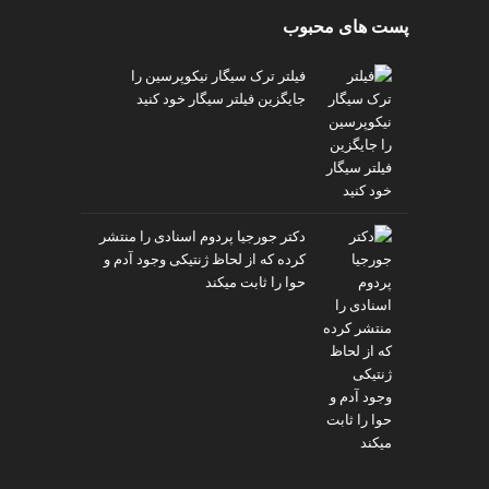
پست های محبوب
فیلتر ترک سیگار نیکوپرسین را
جایگزین فیلتر سیگار خود کنید
دکتر جورجیا پردوم اسنادی را منتشر
کرده که از لحاظ ژنتیکی وجود آدم و
حوا را ثابت میکند