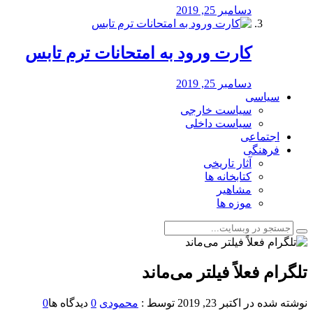
دسامبر 25, 2019
کارت ورود به امتحانات ترم تابس
دسامبر 25, 2019
سیاسی
سیاست خارجی
سیاست داخلی
اجتماعی
فرهنگی
آثار تاریخی
کتابخانه ها
مشاهیر
موزه ها
تلگرام فعلاً فیلتر می‌ماند
نوشته شده در
اکتبر 23, 2019
توسط :
محمودی
0
دیدگاه ها
0