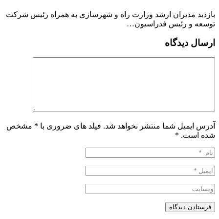
بازدید مدیران ارشد وزارت راه و شهرسازی به همراه رئیس شرکت
توسعه و رئیس فدراسیون…
ارسال دیدگاه
آدرس ایمیل شما منتشر نخواهد شد. فیلد های ضروری با * مشخص
شده است.
*