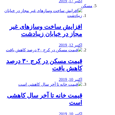
اکتبر 17, 2019
مسکن
افزایش ساخت وسازهای غیر
مجاز در خیابان زیبادشت
اکتبر 12, 2019
️قیمت مسکن در کرج ۳۰ درصد
کاهش یافت
اکتبر 10, 2019
قیمت خانه تا آخر سال کاهشی
است
اکتبر 10, 2019