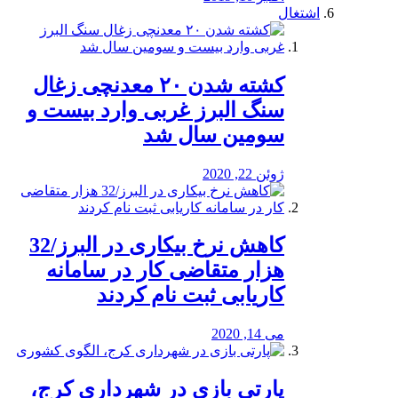
اشتغال
کشته شدن ۲۰ معدنچی زغال
سنگ البرز غربی وارد بیست و
سومین سال شد
ژوئن 22, 2020
کاهش نرخ بیکاری در البرز/32
هزار متقاضی کار در سامانه
کاریابی ثبت نام کردند
می 14, 2020
پارتی بازی در شهرداری کرج،