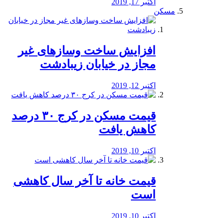
اکتبر 17, 2019
مسکن
افزایش ساخت وسازهای غیر
مجاز در خیابان زیبادشت
اکتبر 12, 2019
️قیمت مسکن در کرج ۳۰ درصد
کاهش یافت
اکتبر 10, 2019
قیمت خانه تا آخر سال کاهشی
است
اکتبر 10, 2019