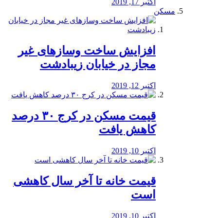
اکتبر 17, 2019
مسکن
افزایش ساخت وسازهای غیر
مجاز در خیابان زیبادشت
اکتبر 12, 2019
️قیمت مسکن در کرج ۳۰ درصد
کاهش یافت
اکتبر 10, 2019
قیمت خانه تا آخر سال کاهشی
است
اکتبر 10, 2019