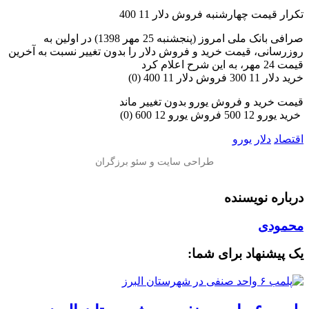
تکرار قیمت چهارشنبه فروش دلار 11 400
صرافی بانک ملی امروز (پنجشنبه 25 مهر 1398) در اولین به
روزرسانی، قیمت خرید و فروش دلار را بدون تغییر نسبت به آخرین
قیمت 24 مهر، به این شرح اعلام کرد
خرید دلار 11 300 فروش دلار 11 400 (0)
قیمت خرید و فروش یورو بدون تغییر ماند
️ خرید یورو 12 500 فروش یورو 12 600 (0)
اقتصاد
دلار
یورو
درباره نویسنده
محمودی
یک پیشنهاد برای شما: