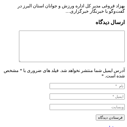
بهزاد فروغی مدیر کل اداره ورزش و جوانان استان البرز در
گفت‌وگو با خبرنگار خبرگزاری…
ارسال دیدگاه
آدرس ایمیل شما منتشر نخواهد شد. فیلد های ضروری با * مشخص
شده است.
*