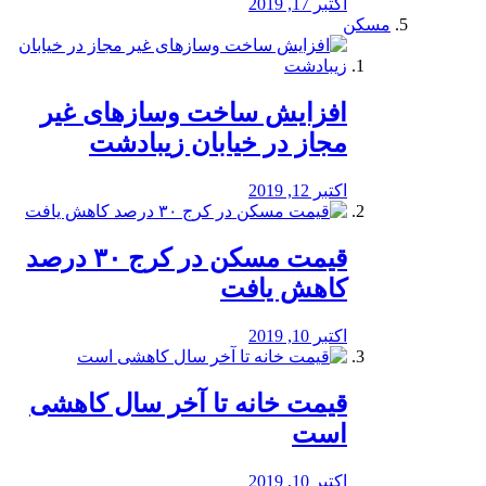
اکتبر 17, 2019
مسکن
افزایش ساخت وسازهای غیر
مجاز در خیابان زیبادشت
اکتبر 12, 2019
️قیمت مسکن در کرج ۳۰ درصد
کاهش یافت
اکتبر 10, 2019
قیمت خانه تا آخر سال کاهشی
است
اکتبر 10, 2019