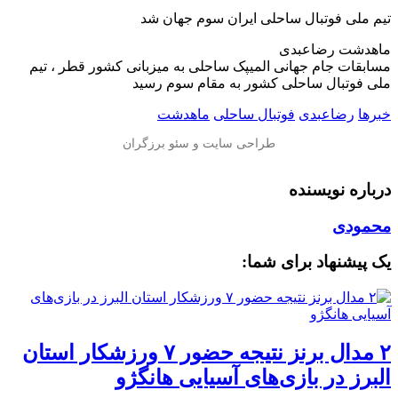
تیم ملی فوتبال ساحلی ایران سوم جهان شد
ماهدشت رضاعبدی
مسابقات جام جهانی المیپک ساحلی به میزبانی کشور قطر ، تیم
ملی فوتبال ساحلی کشور به مقام سوم رسید
خبرها
رضاعبدی
فوتبال ساحلی
ماهدشت
درباره نویسنده
محمودی
یک پیشنهاد برای شما:
۲ مدال برنز نتیجه حضور ۷ ورزشکار استان
البرز در بازی‌های آسیایی هانگژو