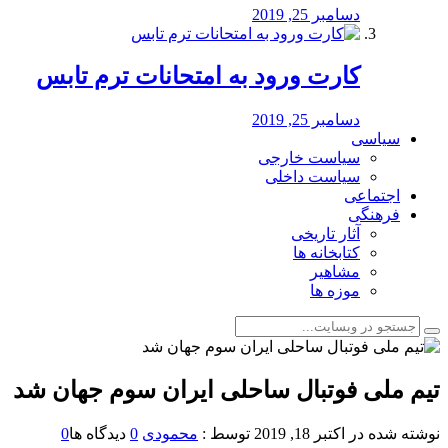
دسامبر 25, 2019
کارت ورود به امتحانات ترم تابس
دسامبر 25, 2019
سیاسی
سیاست خارجی
سیاست داخلی
اجتماعی
فرهنگی
آثار تاریخی
کتابخانه ها
مشاهیر
موزه ها
تیم ملی فوتبال ساحلی ایران سوم جهان شد
نوشته شده در
اکتبر 18, 2019
توسط :
محمودی
0
دیدگاه ها
0