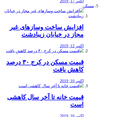
اکتبر 17, 2019
مسکن
افزایش ساخت وسازهای غیر
مجاز در خیابان زیبادشت
اکتبر 12, 2019
️قیمت مسکن در کرج ۳۰ درصد
کاهش یافت
اکتبر 10, 2019
قیمت خانه تا آخر سال کاهشی
است
اکتبر 10, 2019