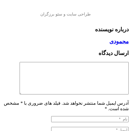
درباره نویسنده
محمودی
ارسال دیدگاه
آدرس ایمیل شما منتشر نخواهد شد. فیلد های ضروری با * مشخص
شده است.
*