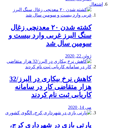
اشتغال
کشته شدن ۲۰ معدنچی زغال
سنگ البرز غربی وارد بیست و
سومین سال شد
ژوئن 22, 2020
کاهش نرخ بیکاری در البرز/32
هزار متقاضی کار در سامانه
کاریابی ثبت نام کردند
می 14, 2020
پارتی بازی در شهرداری کرج،