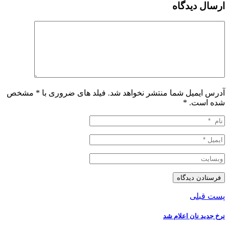
ارسال دیدگاه
آدرس ایمیل شما منتشر نخواهد شد. فیلد های ضروری با * مشخص
شده است.
*
پست قبلی
نرخ جدید نان اعلام شد