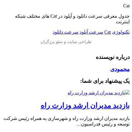
Cat
جدول معرفی سرعت دانلود و آپلود در Cat های مختلف شبکه
اینترنت
تکنولوژی
Cat
سرعت آپلود
سرعت دانلود
درباره نویسنده
محمودی
یک پیشنهاد برای شما:
بازدید مدیران ارشد وزارت راه
بازدید مدیران ارشد وزارت راه و شهرسازی به همراه رئیس شرکت
توسعه و رئیس فدراسیون…