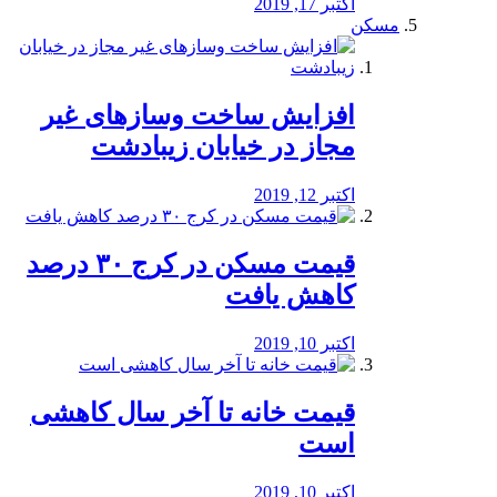
اکتبر 17, 2019
مسکن
افزایش ساخت وسازهای غیر
مجاز در خیابان زیبادشت
اکتبر 12, 2019
️قیمت مسکن در کرج ۳۰ درصد
کاهش یافت
اکتبر 10, 2019
قیمت خانه تا آخر سال کاهشی
است
اکتبر 10, 2019