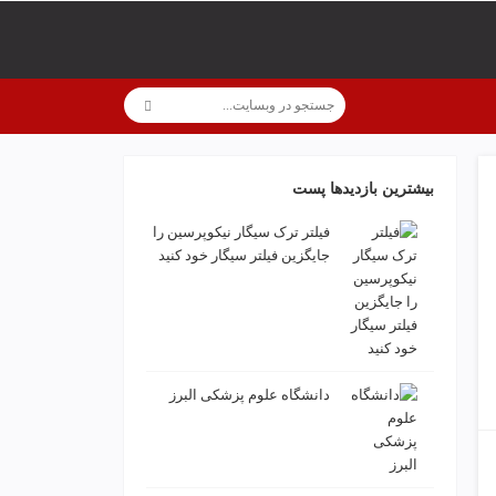
بیشترین بازدیدها پست
فیلتر ترک سیگار نیکوپرسین را
جایگزین فیلتر سیگار خود کنید
دانشگاه علوم پزشکی البرز