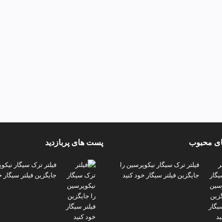
ی محبوب
پست های پربازدید
فیلتر ترک سیگار نیکوپرسین را
فیلتر ترک سیگار نیکو
جایگزین فیلتر سیگار خود کنید
جایگزین فیلتر سیگار خ