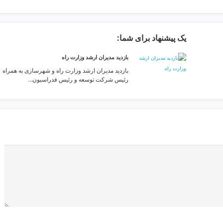
یک پیشنهاد برای شما:
بازدید مدیران ارشد وزارت راه
بازدید مدیران ارشد وزارت راه و شهرسازی به همراه
رئیس شرکت توسعه و رئیس فدراسیون…