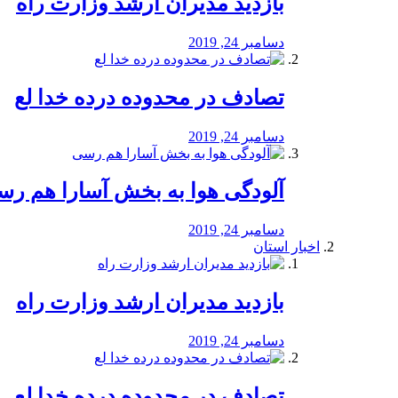
بازدید مدیران ارشد وزارت راه
دسامبر 24, 2019
تصادف در محدوده درده خدا لع
دسامبر 24, 2019
آلودگی هوا به بخش آسارا هم ر
دسامبر 24, 2019
اخبار استان
بازدید مدیران ارشد وزارت راه
دسامبر 24, 2019
تصادف در محدوده درده خدا لع