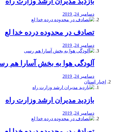
بازدید مدیران ارشد وزارت راه
دسامبر 24, 2019
تصادف در محدوده درده خدا لع
دسامبر 24, 2019
آلودگی هوا به بخش آسارا هم ر
دسامبر 24, 2019
اخبار استان
بازدید مدیران ارشد وزارت راه
دسامبر 24, 2019
تصادف در محدوده درده خدا لع