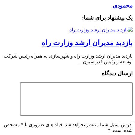
محمودی
یک پیشنهاد برای شما:
بازدید مدیران ارشد وزارت راه
بازدید مدیران ارشد وزارت راه و شهرسازی به همراه رئیس شرکت
توسعه و رئیس فدراسیون…
ارسال دیدگاه
آدرس ایمیل شما منتشر نخواهد شد. فیلد های ضروری با * مشخص
شده است.
*