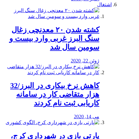
اشتغال
کشته شدن ۲۰ معدنچی زغال
سنگ البرز غربی وارد بیست و
سومین سال شد
ژوئن 22, 2020
کاهش نرخ بیکاری در البرز/32
هزار متقاضی کار در سامانه
کاریابی ثبت نام کردند
می 14, 2020
پارتی بازی در شهرداری کرج،