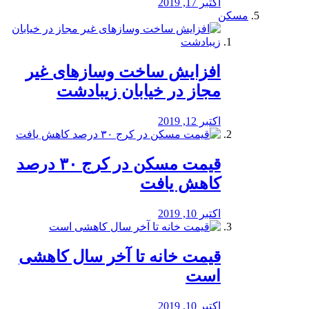
اکتبر 17, 2019
مسکن
افزایش ساخت وسازهای غیر
مجاز در خیابان زیبادشت
اکتبر 12, 2019
️قیمت مسکن در کرج ۳۰ درصد
کاهش یافت
اکتبر 10, 2019
قیمت خانه تا آخر سال کاهشی
است
اکتبر 10, 2019