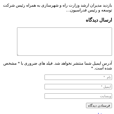
بازدید مدیران ارشد وزارت راه و شهرسازی به همراه رئیس شرکت
توسعه و رئیس فدراسیون…
ارسال دیدگاه
آدرس ایمیل شما منتشر نخواهد شد. فیلد های ضروری با * مشخص
شده است.
*