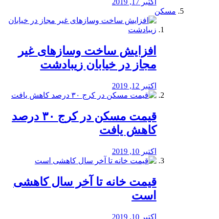
اکتبر 17, 2019
مسکن
افزایش ساخت وسازهای غیر
مجاز در خیابان زیبادشت
اکتبر 12, 2019
️قیمت مسکن در کرج ۳۰ درصد
کاهش یافت
اکتبر 10, 2019
قیمت خانه تا آخر سال کاهشی
است
اکتبر 10, 2019