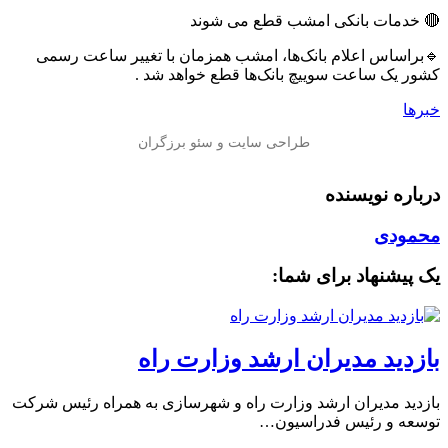
🔴 خدمات بانکی امشب قطع می شوند
🔹براساس اعلام بانک‌ها، امشب همزمان با تغییر ساعت رسمی
کشور یک ساعت سوییچ بانک‌ها قطع خواهد شد .
خبرها
درباره نویسنده
محمودی
یک پیشنهاد برای شما:
بازدید مدیران ارشد وزارت راه
بازدید مدیران ارشد وزارت راه و شهرسازی به همراه رئیس شرکت
توسعه و رئیس فدراسیون…