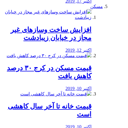
اکتبر 17, 2019
مسکن
افزایش ساخت وسازهای غیر
مجاز در خیابان زیبادشت
اکتبر 12, 2019
️قیمت مسکن در کرج ۳۰ درصد
کاهش یافت
اکتبر 10, 2019
قیمت خانه تا آخر سال کاهشی
است
اکتبر 10, 2019