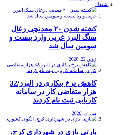
اشتغال
کشته شدن ۲۰ معدنچی زغال
سنگ البرز غربی وارد بیست و
سومین سال شد
ژوئن 22, 2020
کاهش نرخ بیکاری در البرز/32
هزار متقاضی کار در سامانه
کاریابی ثبت نام کردند
می 14, 2020
پارتی بازی در شهرداری کرج،