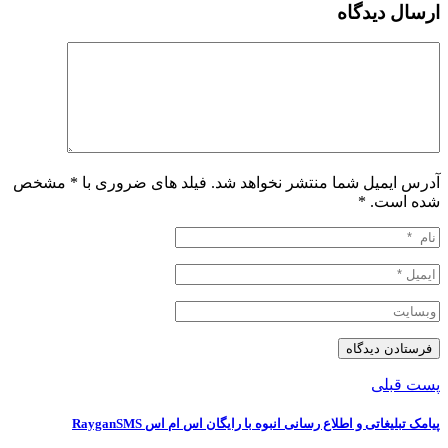
ارسال دیدگاه
آدرس ایمیل شما منتشر نخواهد شد. فیلد های ضروری با * مشخص
شده است.
*
پست قبلی
پیامک تبلیغاتی و اطلاع رسانی انبوه با رایگان اس ام اس RayganSMS