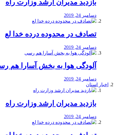
بازدید مدیران ارشد وزارت راه
دسامبر 24, 2019
تصادف در محدوده درده خدا لع
دسامبر 24, 2019
آلودگی هوا به بخش آسارا هم ر
دسامبر 24, 2019
اخبار استان
بازدید مدیران ارشد وزارت راه
دسامبر 24, 2019