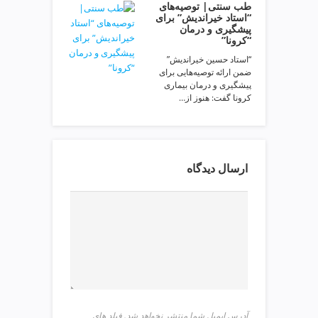
طب سنتی| توصیه‌‌های
p
“استاد خیراندیش” برای
پیشگیری و درمان
“کرونا”
“استاد حسین خیراندیش”
ضمن ارائه توصیه‌‌هایی برای
پیشگیری و درمان بیماری
کرونا گفت: هنوز از…
ارسال دیدگاه
آدرس ایمیل شما منتشر نخواهد شد. فیلد های