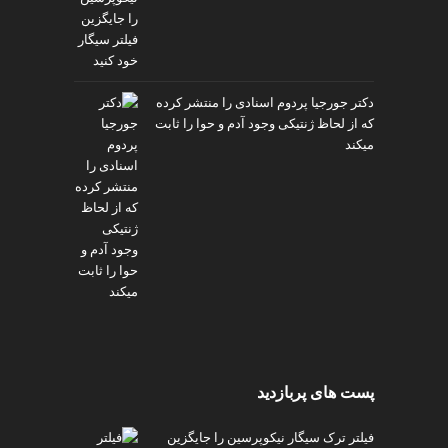
دکتر جورجیا پردوم اسنادی را منتشر کرده
که از لحاظ ژنتیکی وجود آدم و حوا را ثابت
میکند
پست های پربازدید
فیلتر ترک سیگار نیکوپرسین را جایگزین