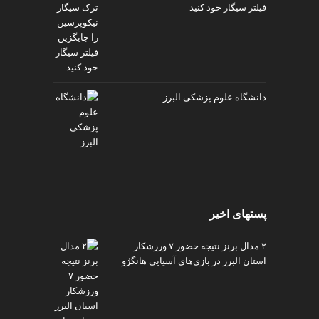
فیلتر سیگار خود کنید
دانشگاه علوم پزشکی البرز
پستهای اخیر
۲ مدال برنز نتیجه حضور ۷ ورزشکار
استان البرز در بازی‌های آسیایی هانگژو