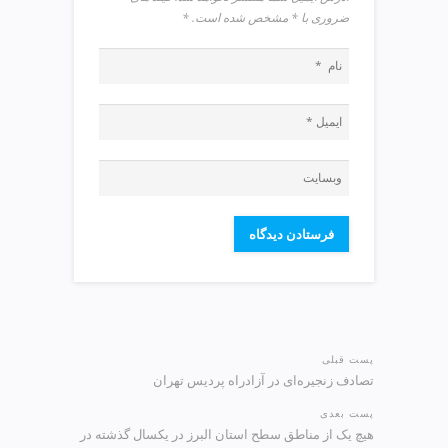
ضروری با * مشخص شده است.
*
پست قبلی
تصادف زنجیره‌ای در آزادراه پردیس تهران
پست بعدی
هیچ یک از مناطق سطح استان البرز در یکسال گذشته در