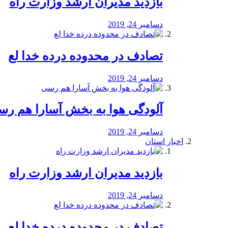
بازدید مدیران ارشد وزارت راه
دسامبر 24, 2019
تصادف در محدوده درده خدا لع
دسامبر 24, 2019
آلودگی هوا به بخش آسارا هم ر
دسامبر 24, 2019
اخبار استان
بازدید مدیران ارشد وزارت راه
دسامبر 24, 2019
تصادف در محدوده درده خدا لع