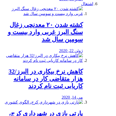
اشتغال
کشته شدن ۲۰ معدنچی زغال
سنگ البرز غربی وارد بیست و
سومین سال شد
ژوئن 22, 2020
کاهش نرخ بیکاری در البرز/32
هزار متقاضی کار در سامانه
کاریابی ثبت نام کردند
می 14, 2020
پارتی بازی در شهرداری کرج،