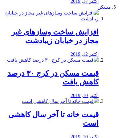
اکتبر 17, 2019
مسکن
افزایش ساخت وسازهای غیر
مجاز در خیابان زیبادشت
اکتبر 12, 2019
️قیمت مسکن در کرج ۳۰ درصد
کاهش یافت
اکتبر 10, 2019
قیمت خانه تا آخر سال کاهشی
است
اکتبر 10, 2019