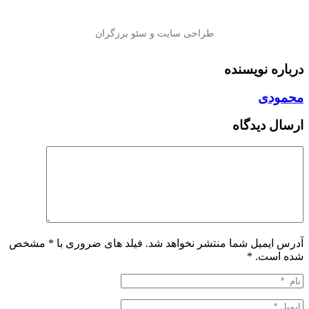
درباره نویسنده
محمودی
ارسال دیدگاه
آدرس ایمیل شما منتشر نخواهد شد. فیلد های ضروری با * مشخص
شده است.
*