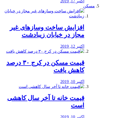
اکتبر 17, 2019
مسکن
افزایش ساخت وسازهای غیر
مجاز در خیابان زیبادشت
اکتبر 12, 2019
️قیمت مسکن در کرج ۳۰ درصد
کاهش یافت
اکتبر 10, 2019
قیمت خانه تا آخر سال کاهشی
است
اکتبر 10, 2019