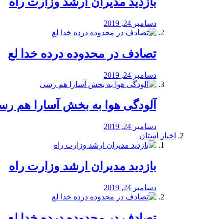
بازدید مدیران ارشد وزارت راه
دسامبر 24, 2019
تصادف در محدوده درده خدا لع
دسامبر 24, 2019
آلودگی هوا به بخش آسارا هم ر
دسامبر 24, 2019
اخبار استان
بازدید مدیران ارشد وزارت راه
دسامبر 24, 2019
تصادف در محدوده درده خدا لع