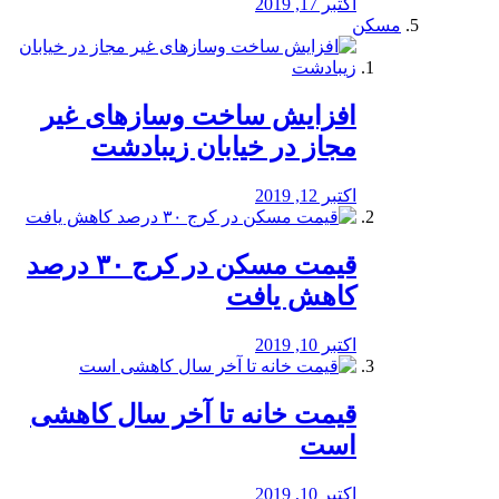
اکتبر 17, 2019
مسکن
افزایش ساخت وسازهای غیر
مجاز در خیابان زیبادشت
اکتبر 12, 2019
️قیمت مسکن در کرج ۳۰ درصد
کاهش یافت
اکتبر 10, 2019
قیمت خانه تا آخر سال کاهشی
است
اکتبر 10, 2019