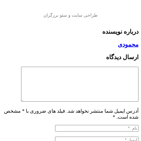
درباره نویسنده
محمودی
ارسال دیدگاه
آدرس ایمیل شما منتشر نخواهد شد. فیلد های ضروری با * مشخص
شده است.
*