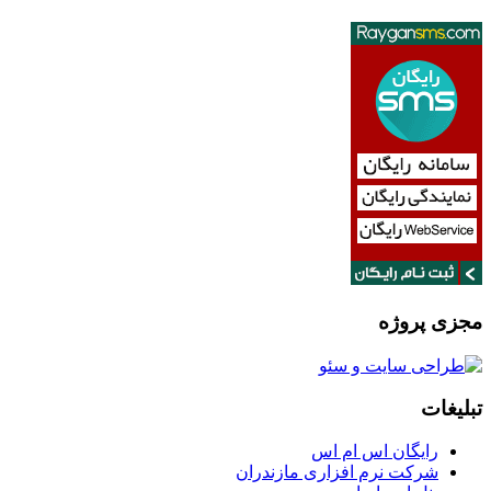
مجزی پروژه
تبلیغات
رایگان اس ام اس
شرکت نرم افزاری مازندران