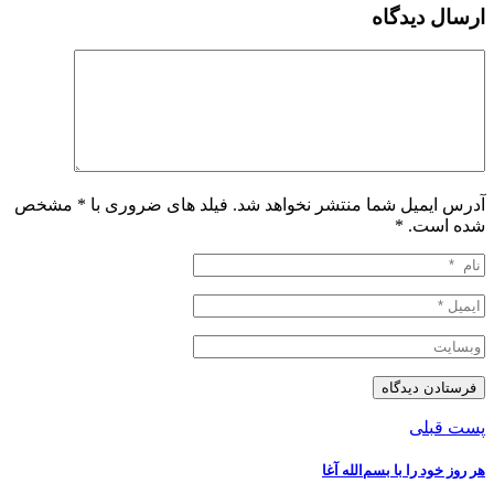
ارسال دیدگاه
آدرس ایمیل شما منتشر نخواهد شد. فیلد های ضروری با * مشخص
شده است.
*
پست قبلی
هر روز خود را با بسم‌الله آغا