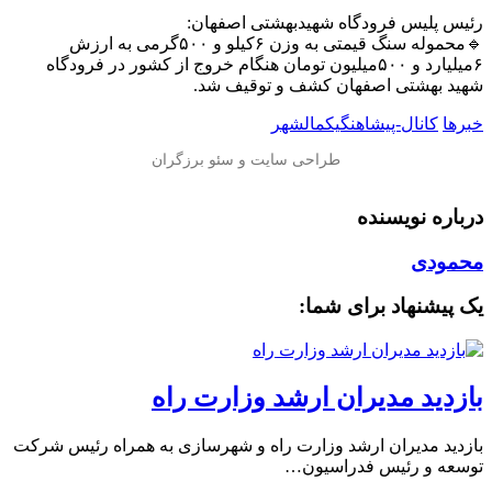
رئیس پلیس فرودگاه شهیدبهشتی اصفهان:
🔹محموله سنگ قیمتی به وزن ۶کیلو و ۵۰۰گرمی به ارزش
۶میلیارد و ۵۰۰میلیون تومان هنگام خروج از کشور در فرودگاه
شهید بهشتی اصفهان کشف و توقیف شد.
خبرها
کانال-پیشاهنگیکمالشهر
درباره نویسنده
محمودی
یک پیشنهاد برای شما:
بازدید مدیران ارشد وزارت راه
بازدید مدیران ارشد وزارت راه و شهرسازی به همراه رئیس شرکت
توسعه و رئیس فدراسیون…