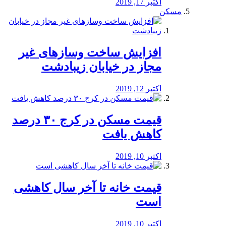
اکتبر 17, 2019
مسکن
افزایش ساخت وسازهای غیر
مجاز در خیابان زیبادشت
اکتبر 12, 2019
️قیمت مسکن در کرج ۳۰ درصد
کاهش یافت
اکتبر 10, 2019
قیمت خانه تا آخر سال کاهشی
است
اکتبر 10, 2019