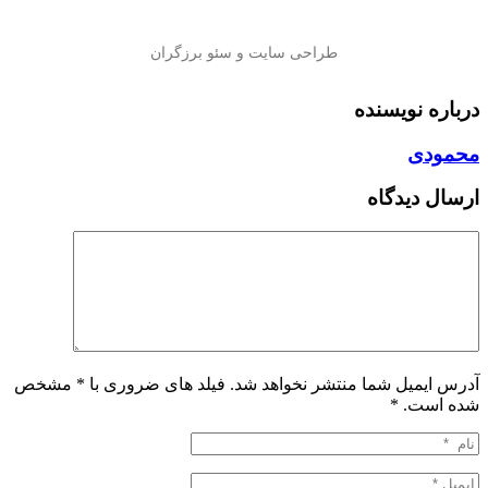
درباره نویسنده
محمودی
ارسال دیدگاه
آدرس ایمیل شما منتشر نخواهد شد. فیلد های ضروری با * مشخص
شده است.
*