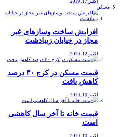
اکتبر 17, 2019
مسکن
افزایش ساخت وسازهای غیر
مجاز در خیابان زیبادشت
اکتبر 12, 2019
️قیمت مسکن در کرج ۳۰ درصد
کاهش یافت
اکتبر 10, 2019
قیمت خانه تا آخر سال کاهشی
است
اکتبر 10, 2019