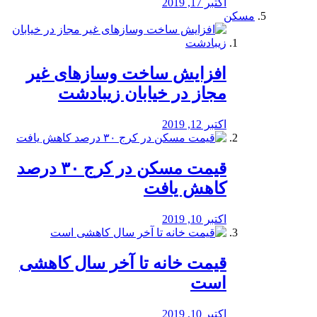
اکتبر 17, 2019
مسکن
افزایش ساخت وسازهای غیر
مجاز در خیابان زیبادشت
اکتبر 12, 2019
️قیمت مسکن در کرج ۳۰ درصد
کاهش یافت
اکتبر 10, 2019
قیمت خانه تا آخر سال کاهشی
است
اکتبر 10, 2019