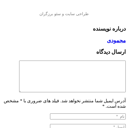
درباره نویسنده
محمودی
ارسال دیدگاه
آدرس ایمیل شما منتشر نخواهد شد. فیلد های ضروری با * مشخص
شده است.
*