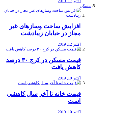
اکتبر 17, 2019
مسکن
افزایش ساخت وسازهای غیر
مجاز در خیابان زیبادشت
اکتبر 12, 2019
️قیمت مسکن در کرج ۳۰ درصد
کاهش یافت
اکتبر 10, 2019
قیمت خانه تا آخر سال کاهشی
است
اکتبر 10, 2019