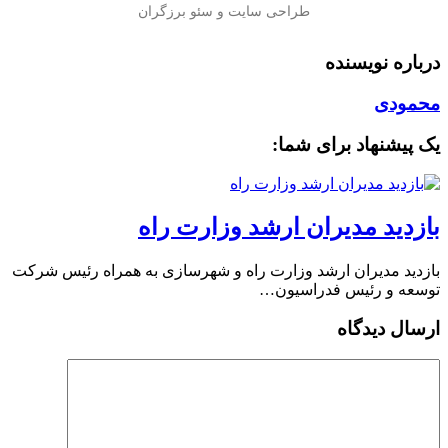
درباره نویسنده
محمودی
یک پیشنهاد برای شما:
بازدید مدیران ارشد وزارت راه
بازدید مدیران ارشد وزارت راه و شهرسازی به همراه رئیس شرکت
توسعه و رئیس فدراسیون…
ارسال دیدگاه