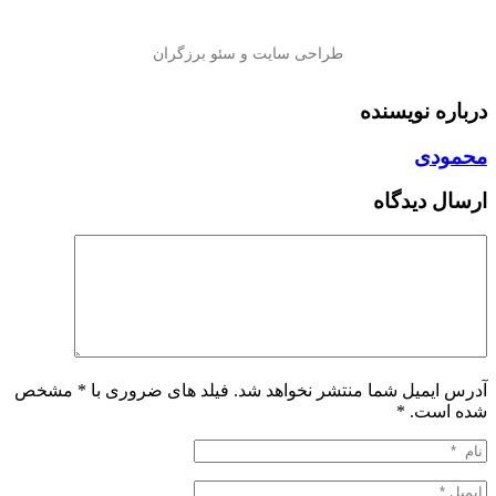
درباره نویسنده
محمودی
ارسال دیدگاه
آدرس ایمیل شما منتشر نخواهد شد. فیلد های ضروری با * مشخص
شده است.
*