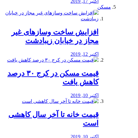
اکتبر 17, 2019
مسکن
افزایش ساخت وسازهای غیر
مجاز در خیابان زیبادشت
اکتبر 12, 2019
️قیمت مسکن در کرج ۳۰ درصد
کاهش یافت
اکتبر 10, 2019
قیمت خانه تا آخر سال کاهشی
است
اکتبر 10, 2019