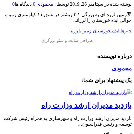
نوشته شده در
سپتامبر 26, 2019
توسط :
محمودی
0
دیدگاه ها
0
🔻زمین لرزه ای به بزرگی ۴.۱ ریشتر در عمق ۱۱ کیلومتری زمین،
حوالی ایذه خوزستان را لرزاند.
خبرها
ایذه خوزستان
زمین-لرزه
درباره نویسنده
محمودی
یک پیشنهاد برای شما:
بازدید مدیران ارشد وزارت راه
بازدید مدیران ارشد وزارت راه و شهرسازی به همراه رئیس شرکت
توسعه و رئیس فدراسیون…