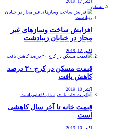
اکتبر 17, 2019
مسکن
افزایش ساخت وسازهای غیر
مجاز در خیابان زیبادشت
اکتبر 12, 2019
️قیمت مسکن در کرج ۳۰ درصد
کاهش یافت
اکتبر 10, 2019
قیمت خانه تا آخر سال کاهشی
است
اکتبر 10, 2019