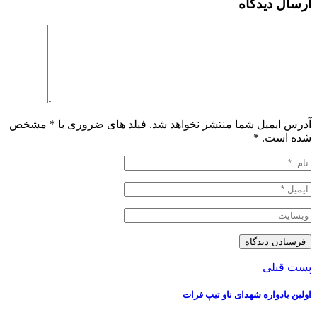
ارسال دیدگاه
آدرس ایمیل شما منتشر نخواهد شد. فیلد های ضروری با * مشخص
شده است.
*
پست قبلی
اولین یادواره شهدای ناو تیپ فرات