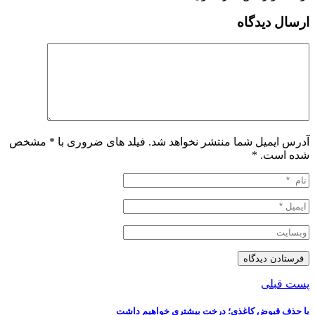
ارسال دیدگاه
آدرس ایمیل شما منتشر نخواهد شد. فیلد های ضروری با * مشخص
شده است.
*
پست قبلی
با حذف قبوض کاغذی؛ درخت بیشتری خواهیم داشت