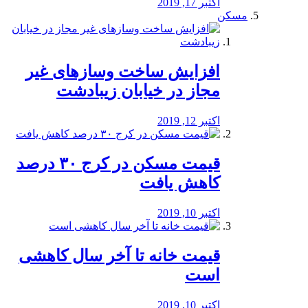
اکتبر 17, 2019
مسکن
افزایش ساخت وسازهای غیر
مجاز در خیابان زیبادشت
اکتبر 12, 2019
️قیمت مسکن در کرج ۳۰ درصد
کاهش یافت
اکتبر 10, 2019
قیمت خانه تا آخر سال کاهشی
است
اکتبر 10, 2019