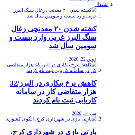
اشتغال
کشته شدن ۲۰ معدنچی زغال
سنگ البرز غربی وارد بیست و
سومین سال شد
ژوئن 22, 2020
کاهش نرخ بیکاری در البرز/32
هزار متقاضی کار در سامانه
کاریابی ثبت نام کردند
می 14, 2020
پارتی بازی در شهرداری کرج،