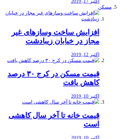
اکتبر 17, 2019
مسکن
افزایش ساخت وسازهای غیر
مجاز در خیابان زیبادشت
اکتبر 12, 2019
️قیمت مسکن در کرج ۳۰ درصد
کاهش یافت
اکتبر 10, 2019
قیمت خانه تا آخر سال کاهشی
است
اکتبر 10, 2019