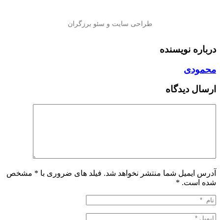
درباره نویسنده
محمودی
ارسال دیدگاه
آدرس ایمیل شما منتشر نخواهد شد. فیلد های ضروری با * مشخص
شده است.
*